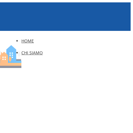
HOME
CHI SIAMO