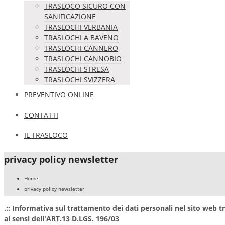
TRASLOCO SICURO CON
SANIFICAZIONE
TRASLOCHI VERBANIA
TRASLOCHI A BAVENO
TRASLOCHI CANNERO
TRASLOCHI CANNOBIO
TRASLOCHI STRESA
TRASLOCHI SVIZZERA
PREVENTIVO ONLINE
CONTATTI
IL TRASLOCO
privacy policy newsletter
Home
privacy policy newsletter
.:: Informativa sul trattamento dei dati personali nel sito web
ai sensi dell'ART.13 D.LGS. 196/03